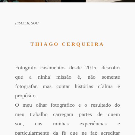
PRAZER, SOU
THIAGO CERQUEIRA
Fotografo casamentos desde 2015, descobri
que a ninha missão é, não somente
fotografar, mas contar histórias c´alma e
propósito.
O meu olhar fotográfico e o resultado do
meu trabalho carregam partes de quem
sou, das minhas experiências e
particularmente da fé que ne faz acreditar