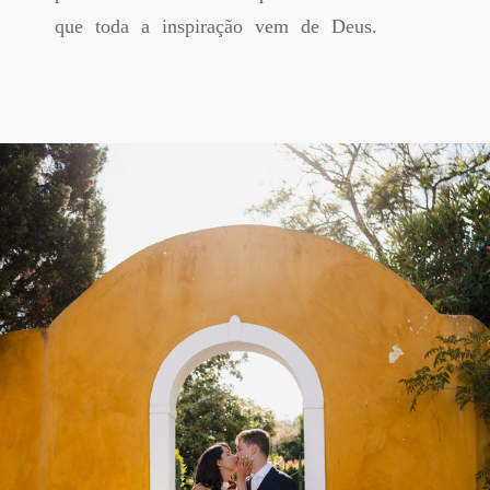
que toda a inspiração vem de Deus.