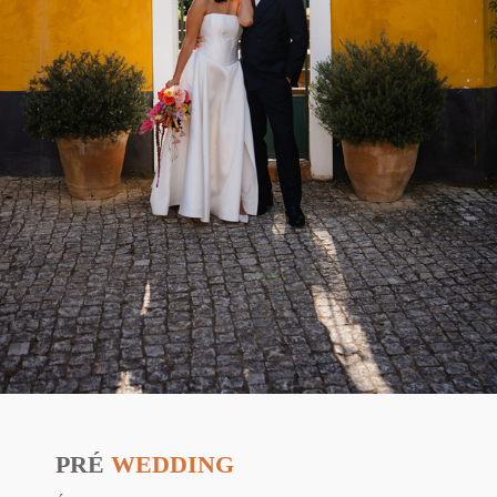
PRÉ
WEDDING