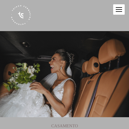
CASAMENTO