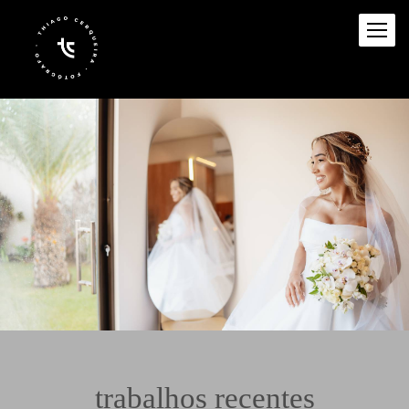
trabalhos recentes