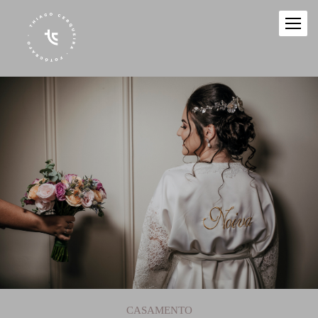
CASAMENTO