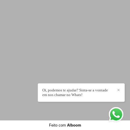
Oi, podemos te ajudar? Sinta-se a vontade
✕
em nos chamar no Whats!
Feito com
Alboom