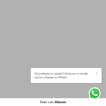
Oi, podemos te ajudar? Sinta-se a vontade
✕
em nos chamar no Whats!
Feito com
Alboom