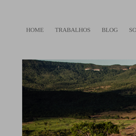
HOME
TRABALHOS
BLOG
S