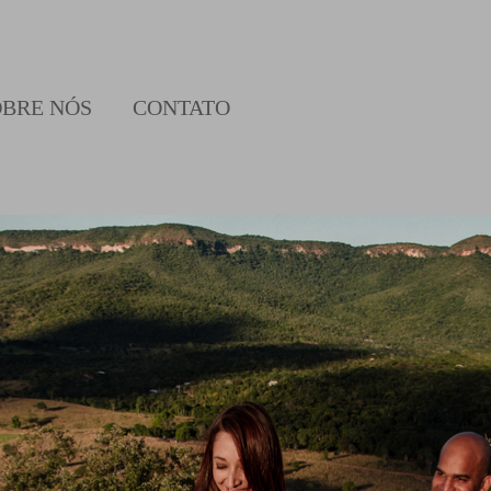
OBRE NÓS
CONTATO