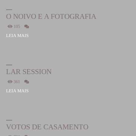
O NOIVO E A FOTOGRAFIA
105
LEIA MAIS
LAR SESSION
361
LEIA MAIS
VOTOS DE CASAMENTO