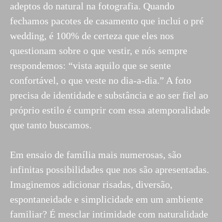
adeptos do natural na fotografia. Quando
fechamos pacotes de casamento que inclui o pré
wedding, é 100% de certeza que eles nos
questionam sobre o que vestir, e nós sempre
respondemos: “vista aquilo que se sente
confortável, o que veste no dia-a-dia.” A foto
precisa de identidade e substância e ao ser fiel ao
próprio estilo é cumprir com essa atemporalidade
que tanto buscamos.
Em ensaio de família mais numerosas, são
infinitas possibilidades que nos são apresentadas.
Imaginemos adicionar risadas, diversão,
espontaneidade e simplicidade em um ambiente
familiar? É mesclar intimidade com naturalidade