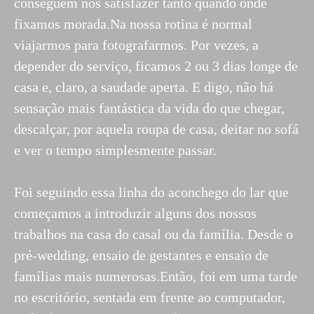
conseguem nos satisfazer tanto quando onde
fixamos morada.Na nossa rotina é normal
viajarmos para fotografarmos. Por vezes, a
depender do serviço, ficamos 2 ou 3 dias longe de
casa e, claro, a saudade aperta. E digo, não há
sensação mais fantástica da vida do que chegar,
descalçar, por aquela roupa de casa, deitar no sofá
e ver o tempo simplesmente passar.
Foi seguindo essa linha do aconchego do lar que
começamos a introduzir alguns dos nossos
trabalhos na casa do casal ou da família. Desde o
pré-wedding, ensaio de gestantes e ensaio de
famílias mais numerosas.Então, foi em uma tarde
no escritório, sentada em frente ao computador,