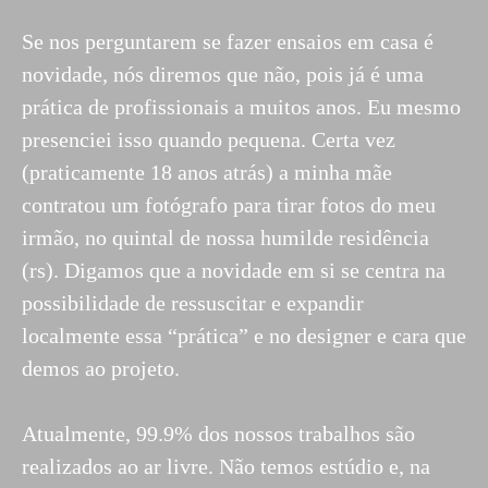
Se nos perguntarem se fazer ensaios em casa é
novidade, nós diremos que não, pois já é uma
prática de profissionais a muitos anos. Eu mesmo
presenciei isso quando pequena. Certa vez
(praticamente 18 anos atrás) a minha mãe
contratou um fotógrafo para tirar fotos do meu
irmão, no quintal de nossa humilde residência
(rs). Digamos que a novidade em si se centra na
possibilidade de ressuscitar e expandir
localmente essa “prática” e no designer e cara que
demos ao projeto.
Atualmente, 99.9% dos nossos trabalhos são
realizados ao ar livre. Não temos estúdio e, na