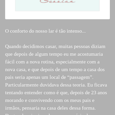
O conforto do nosso lar é tão intenso...
Quando decidimos casar, muitas pessoas diziam
que depois de algum tempo eu me acostumaria
fácil com a nova rotina, especialmente com a
nova casa, e que depois de um tempo a casa dos
pais seria apenas um local de “passagem”.
Particularmente duvidava dessa teoria. Eu ficava
tentando entender como é que, depois de 23 anos
morando e convivendo com os meus pais e
irmãos, pensaria na casa deles dessa forma.