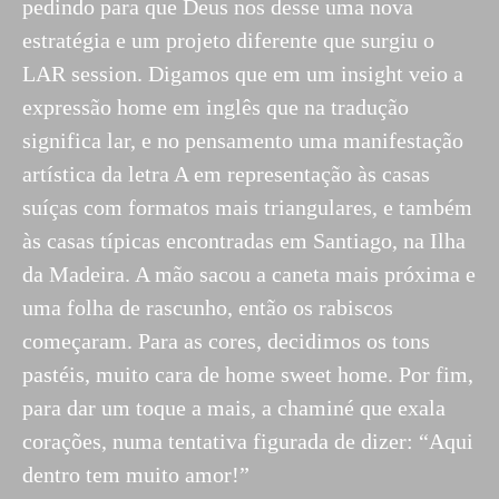
pedindo para que Deus nos desse uma nova
estratégia e um projeto diferente que surgiu o
LAR session. Digamos que em um insight veio a
expressão home em inglês que na tradução
significa lar, e no pensamento uma manifestação
artística da letra A em representação às casas
suíças com formatos mais triangulares, e também
às casas típicas encontradas em Santiago, na Ilha
da Madeira. A mão sacou a caneta mais próxima e
uma folha de rascunho, então os rabiscos
começaram. Para as cores, decidimos os tons
pastéis, muito cara de home sweet home. Por fim,
para dar um toque a mais, a chaminé que exala
corações, numa tentativa figurada de dizer: “Aqui
dentro tem muito amor!”