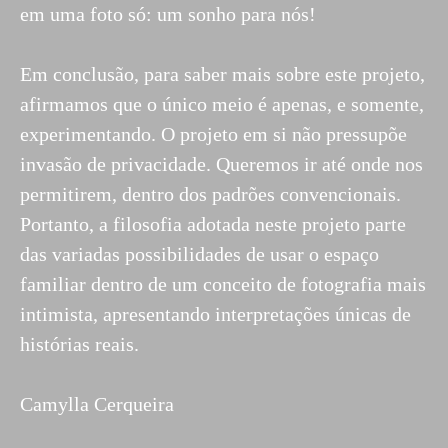
em uma foto só: um sonho para nós!
Em conclusão, para saber mais sobre este projeto,
afirmamos que o único meio é apenas, e somente,
experimentando. O projeto em si não pressupõe
invasão de privacidade. Queremos ir até onde nos
permitirem, dentro dos padrões convencionais.
Portanto, a filosofia adotada neste projeto parte
das variadas possibilidades de usar o espaço
familiar dentro de um conceito de fotografia mais
intimista, apresentando interpretações únicas de
histórias reais.
Camylla Cerqueira