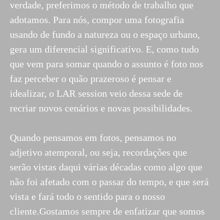
verdade, preferimos o método de trabalho que
adotamos. Para nós, compor uma fotografia
usando de fundo a natureza ou o espaço urbano,
gera um diferencial significativo. E, como tudo
que vem para somar quando o assunto é foto nos
faz perceber o quão prazeroso é pensar e
idealizar, o LAR session veio dessa sede de
recriar novos cenários e novas possibilidades.
Quando pensamos em fotos, pensamos no
adjetivo atemporal, ou seja, recordações que
serão vistas daqui várias décadas como algo que
não foi afetado com o passar do tempo, e que será
vista e fará todo o sentido para o nosso
cliente.Gostamos sempre de enfatizar que somos