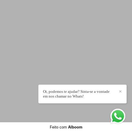
Oi, podemos te ajudar? Sinta-se a vontade
✕
em nos chamar no Whats!
Feito com
Alboom