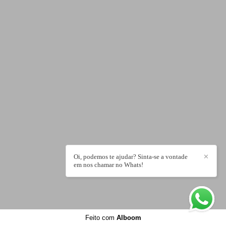
Oi, podemos te ajudar? Sinta-se a vontade
✕
em nos chamar no Whats!
Feito com
Alboom