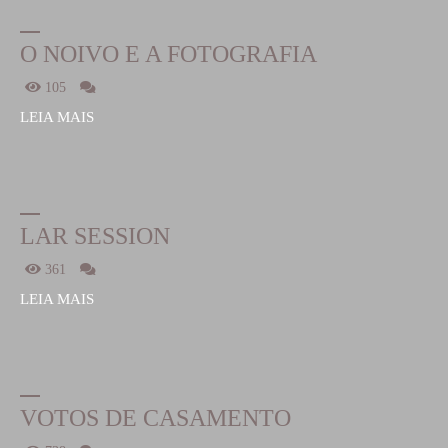
O NOIVO E A FOTOGRAFIA
105
LEIA MAIS
LAR SESSION
361
LEIA MAIS
VOTOS DE CASAMENTO